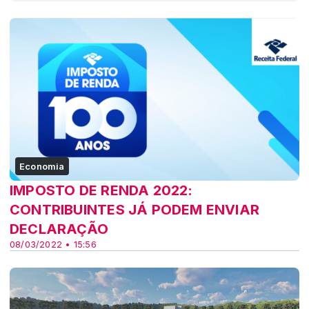
Economia
IMPOSTO DE RENDA 2022:
CONTRIBUINTES JÁ PODEM ENVIAR
DECLARAÇÃO
08/03/2022 • 15:56