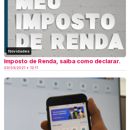
Novidades
Imposto de Renda, saiba como declarar.
03/03/2021 • 12:11