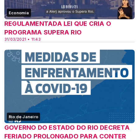
Economia
REGULAMENTADA LEI QUE CRIA O
PROGRAMA SUPERA RIO
31/03/2021 • 11:43
Rio de Janeiro
GOVERNO DO ESTADO DO RIO DECRETA
FERIADO PROLONGADO PARA CONTER