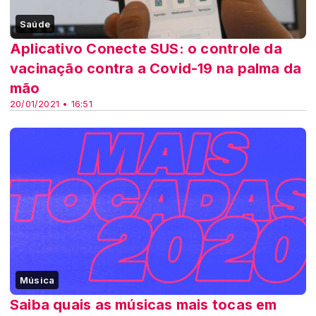
Saúde
Aplicativo Conecte SUS: o controle da
vacinação contra a Covid-19 na palma da
mão
20/01/2021 • 16:51
Música
Saiba quais as músicas mais tocas em