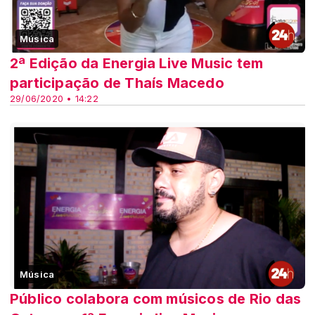
Música
2ª Edição da Energia Live Music tem
participação de Thaís Macedo
29/06/2020 • 14:22
Música
Público colabora com músicos de Rio das