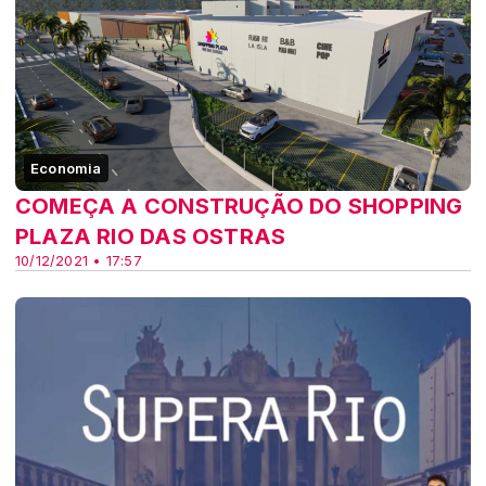
Economia
COMEÇA A CONSTRUÇÃO DO SHOPPING
PLAZA RIO DAS OSTRAS
10/12/2021 • 17:57