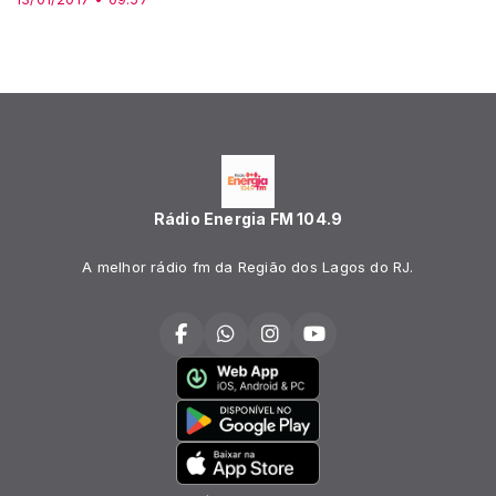
Rádio Energia FM 104.9
A melhor rádio fm da Região dos Lagos do RJ.