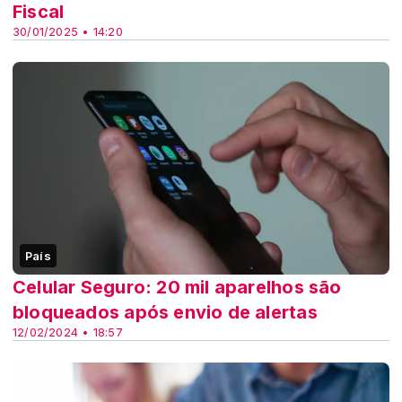
Fiscal
30/01/2025 • 14:20
País
Celular Seguro: 20 mil aparelhos são
bloqueados após envio de alertas
12/02/2024 • 18:57