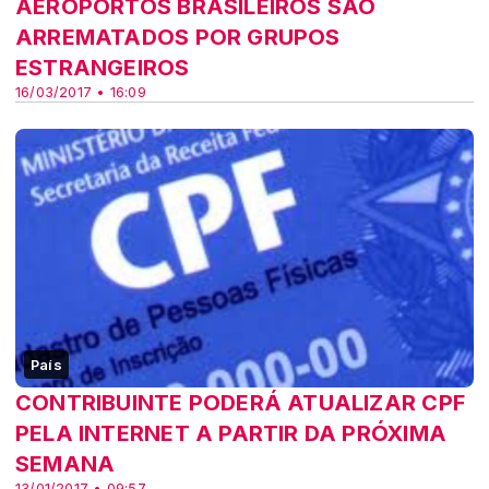
AEROPORTOS BRASILEIROS SÃO
ARREMATADOS POR GRUPOS
ESTRANGEIROS
16/03/2017 • 16:09
País
CONTRIBUINTE PODERÁ ATUALIZAR CPF
PELA INTERNET A PARTIR DA PRÓXIMA
SEMANA
13/01/2017 • 09:57