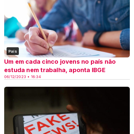
País
Um em cada cinco jovens no país não
estuda nem trabalha, aponta IBGE
06/12/2023 • 16:34