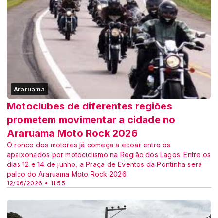
Araruama
Motoclubes de diferentes regiões
prometem movimentar a cidade no
Araruama Moto Rock 2026
O ronco dos motores já começa a ecoar entre os
apaixonados por motociclismo na Região dos Lagos. Entre os
dias 12 e 14 de junho, a Praça de Eventos da Pontinha será
palco do Araruama Moto Rock 2026.
12/06/2026 • 11:55