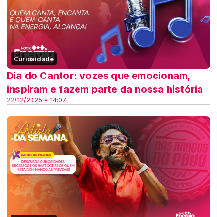
Curiosidade
Dia do Cantor: vozes que emocionam,
inspiram e fazem parte da nossa história
22/12/2025 • 14:07