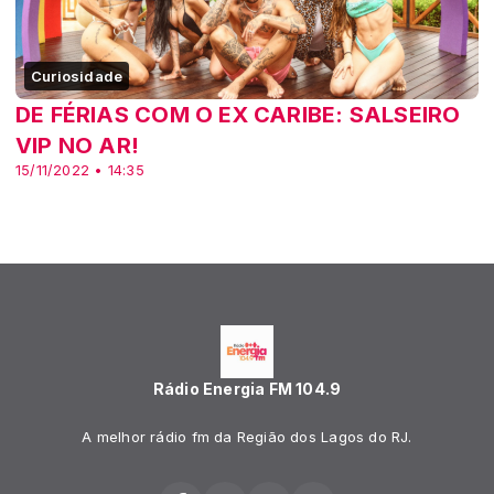
Curiosidade
DE FÉRIAS COM O EX CARIBE: SALSEIRO
VIP NO AR!
15/11/2022 • 14:35
Rádio Energia FM 104.9
A melhor rádio fm da Região dos Lagos do RJ.