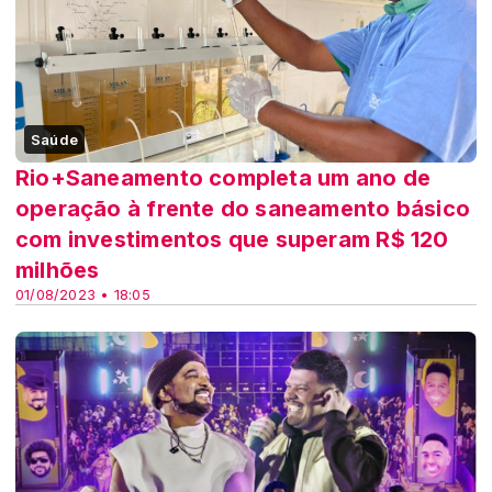
Saúde
Rio+Saneamento completa um ano de
operação à frente do saneamento básico
com investimentos que superam R$ 120
milhões
01/08/2023 • 18:05