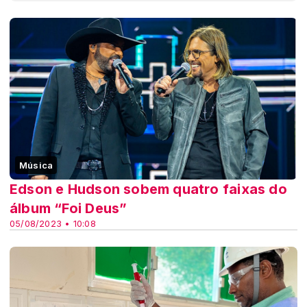
Música
Edson e Hudson sobem quatro faixas do
álbum “Foi Deus”
05/08/2023 • 10:08