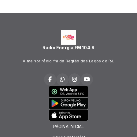
Rádio Energia FM 104.9
A melhor rádio fm da Região dos Lagos do RJ.
PÁGINA INICIAL