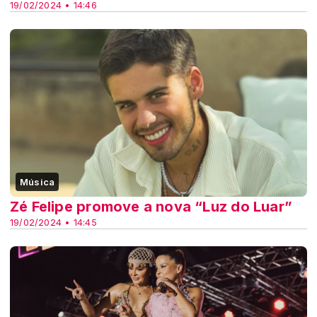
19/02/2024 • 14:46
Música
Zé Felipe promove a nova “Luz do Luar”
19/02/2024 • 14:45