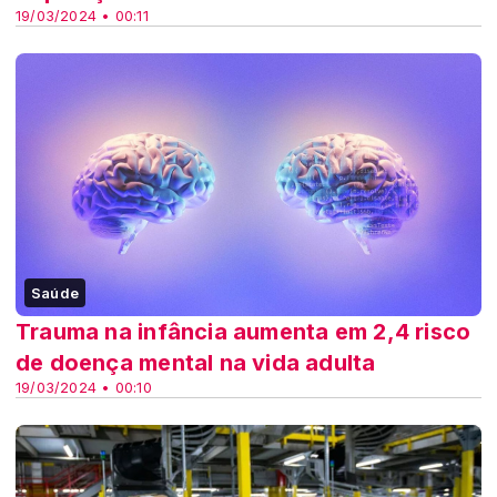
19/03/2024 • 00:11
Saúde
Trauma na infância aumenta em 2,4 risco
de doença mental na vida adulta
19/03/2024 • 00:10