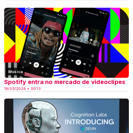
Música
Spotify entra no mercado de videoclipes
19/03/2024 • 00:13