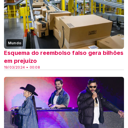
Mundo
Esquema do reembolso falso gera bilhões
em prejuízo
19/03/2024 • 00:08