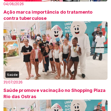
04/08/2026
Ação marca importância do tratamento
contra tuberculose
Saúde
31/07/2026
Saúde promove vacinação no Shopping Plaza
Rio das Ostras