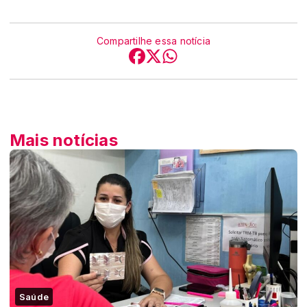
Compartilhe essa notícia
Mais notícias
Saúde