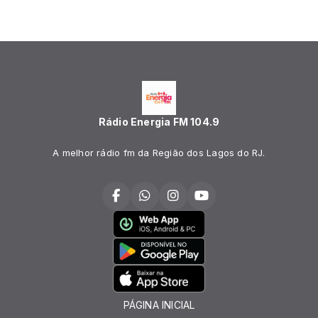
Rádio Energia FM 104.9
A melhor rádio fm da Região dos Lagos do RJ.
PÁGINA INICIAL