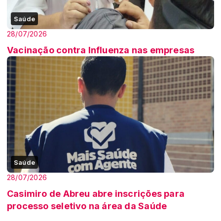
Saúde
28/07/2026
Vacinação contra Influenza nas empresas
Saúde
28/07/2026
Casimiro de Abreu abre inscrições para
processo seletivo na área da Saúde