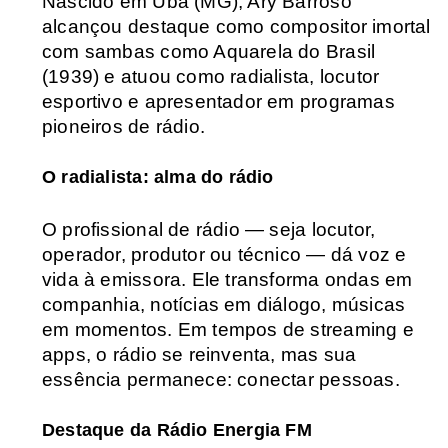
Nascido em Ubá (MG), Ary Barroso 
alcançou destaque como compositor imortal 
com sambas como Aquarela do Brasil 
(1939) e atuou como radialista, locutor 
esportivo e apresentador em programas 
pioneiros de rádio.
O radialista: alma do rádio
O profissional de rádio — seja locutor, 
operador, produtor ou técnico — dá voz e 
vida à emissora. Ele transforma ondas em 
companhia, notícias em diálogo, músicas 
em momentos. Em tempos de streaming e 
apps, o rádio se reinventa, mas sua 
essência permanece: conectar pessoas.
Destaque da Rádio Energia FM