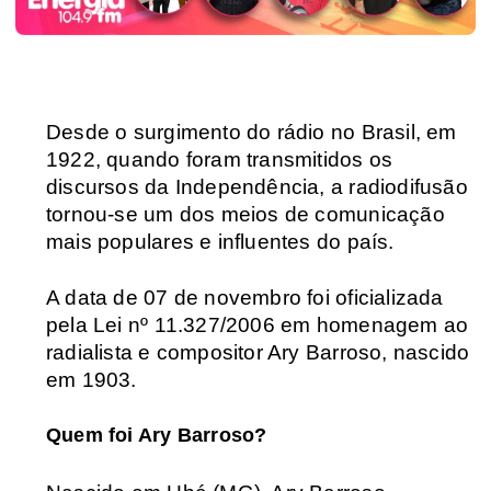
Desde o surgimento do rádio no Brasil, em 
1922, quando foram transmitidos os 
discursos da Independência, a radiodifusão 
tornou-se um dos meios de comunicação 
mais populares e influentes do país.
A data de 07 de novembro foi oficializada 
pela Lei nº 11.327/2006 em homenagem ao 
radialista e compositor Ary Barroso, nascido 
em 1903.
Quem foi Ary Barroso?