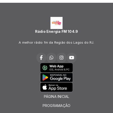
Rádio Energia FM 104.9
A melhor rádio fm da Região dos Lagos do RJ.
PÁGINA INICIAL
PROGRAMAÇÃO