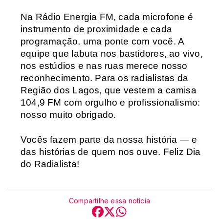
Na Rádio Energia FM, cada microfone é 
instrumento de proximidade e cada 
programação, uma ponte com você. A 
equipe que labuta nos bastidores, ao vivo, 
nos estúdios e nas ruas merece nosso 
reconhecimento. Para os radialistas da 
Região dos Lagos, que vestem a camisa 
104,9 FM com orgulho e profissionalismo: 
nosso muito obrigado.
Vocês fazem parte da nossa história — e 
das histórias de quem nos ouve. Feliz Dia 
do Radialista!
Compartilhe essa notícia