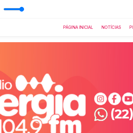
PÁGINA INICIAL
NOTÍCIAS
P