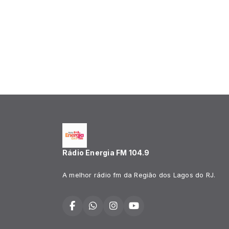
Rádio Energia FM 104.9
A melhor rádio fm da Região dos Lagos do RJ.