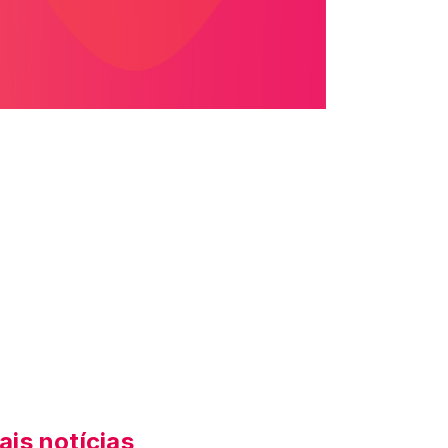
ais notícias