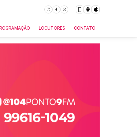
ROGRAMAÇÃO
LOCUTORES
CONTATO