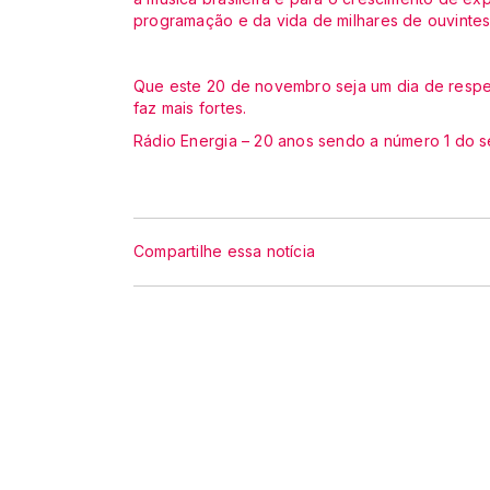
programação e da vida de milhares de ouvintes
Que este 20 de novembro seja um dia de respei
faz mais fortes.
Rádio Energia – 20 anos sendo a número 1 do s
Compartilhe essa notícia