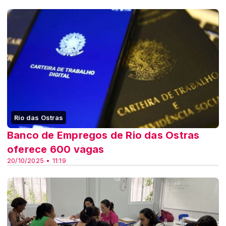
Rio das Ostras
Banco de Empregos de Rio das Ostras
oferece 600 vagas
20/10/2025 • 11:19