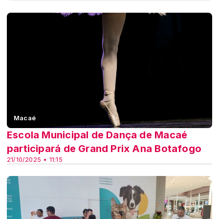
Macaé
Escola Municipal de Dança de Macaé
participará de Grand Prix Ana Botafogo
21/10/2025 • 11:15