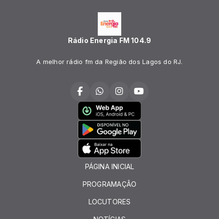
Rádio Energia FM 104.9
A melhor rádio fm da Região dos Lagos do RJ.
PÁGINA INICIAL
PROGRAMAÇÃO
LOCUTORES