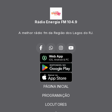
Rádio Energia FM 104.9
A melhor rádio fm da Região dos Lagos do RJ.
PÁGINA INICIAL
PROGRAMAÇÃO
LOCUTORES