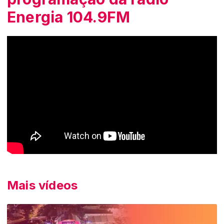
Energia 104.9FM
Mais vídeos