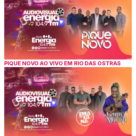
PIQUE NOVO AO VIVO EM RIO DAS OSTRAS