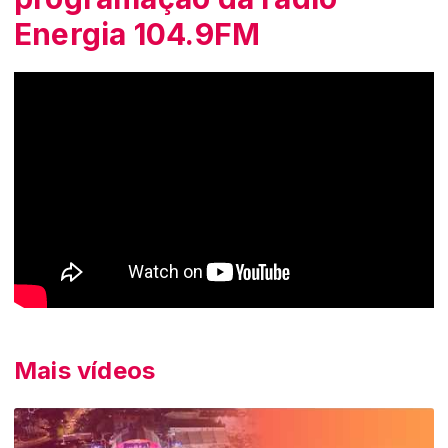
Energia 104.9FM
Mais vídeos