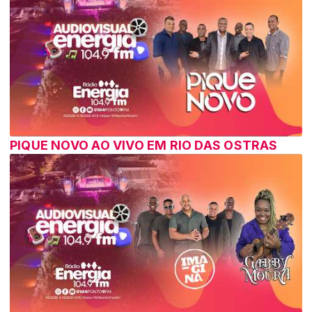
PIQUE NOVO AO VIVO EM RIO DAS OSTRAS