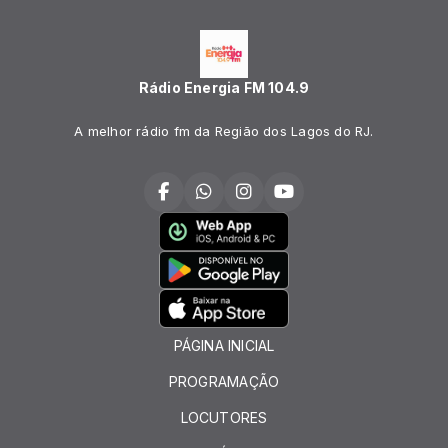
Rádio Energia FM 104.9
A melhor rádio fm da Região dos Lagos do RJ.
PÁGINA INICIAL
PROGRAMAÇÃO
LOCUTORES