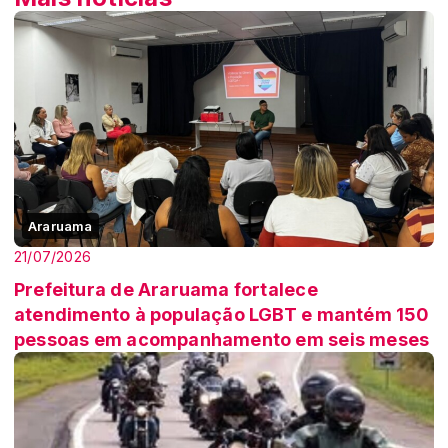
Araruama
21/07/2026
Prefeitura de Araruama fortalece
atendimento à população LGBT e mantém 150
pessoas em acompanhamento em seis meses