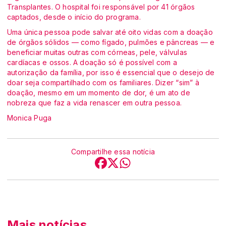
Transplantes. O hospital foi responsável por 41 órgãos
captados, desde o início do programa.
Uma única pessoa pode salvar até oito vidas com a doação
de órgãos sólidos — como fígado, pulmões e pâncreas — e
beneficiar muitas outras com córneas, pele, válvulas
cardíacas e ossos. A doação só é possível com a
autorização da família, por isso é essencial que o desejo de
doar seja compartilhado com os familiares. Dizer “sim” à
doação, mesmo em um momento de dor, é um ato de
nobreza que faz a vida renascer em outra pessoa.
Monica Puga
Compartilhe essa notícia
Mais notícias