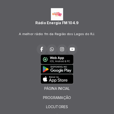
Rádio Energia FM 104.9
A melhor rádio fm da Região dos Lagos do RJ.
PÁGINA INICIAL
PROGRAMAÇÃO
LOCUTORES