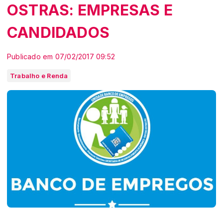
OSTRAS: EMPRESAS E
CANDIDADOS
Publicado em 07/02/2017 09:52
Trabalho e Renda