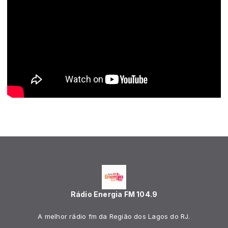
Rádio Energia FM 104.9
A melhor rádio fm da Região dos Lagos do RJ.