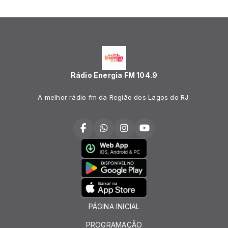
Rádio Energia FM 104.9
A melhor rádio fm da Região dos Lagos do RJ.
PÁGINA INICIAL
PROGRAMAÇÃO