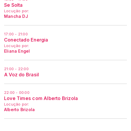
Se Solta
Locução por:
Mancha DJ
17:00 - 21:00
Conectado Energia
Locução por:
Eliana Engel
21:00 - 22:00
A Voz do Brasil
22:00 - 00:00
Love Times com Alberto Brizola
Locução por:
Alberto Brizola