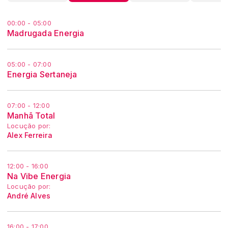
00:00 - 05:00
Madrugada Energia
05:00 - 07:00
Energia Sertaneja
07:00 - 12:00
Manhã Total
Locução por:
Alex Ferreira
12:00 - 16:00
Na Vibe Energia
Locução por:
André Alves
16:00 - 17:00