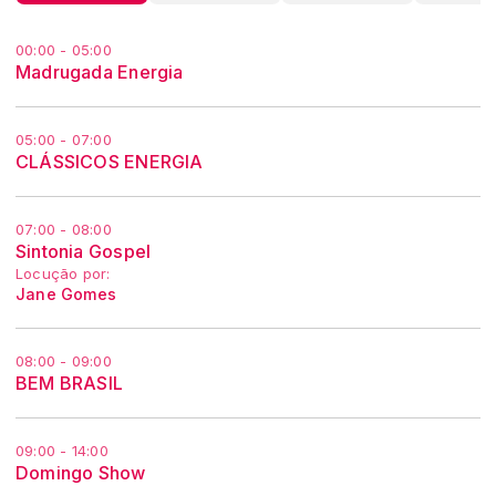
00:00 - 05:00
Madrugada Energia
05:00 - 07:00
CLÁSSICOS ENERGIA
07:00 - 08:00
Sintonia Gospel
Locução por:
Jane Gomes
08:00 - 09:00
BEM BRASIL
09:00 - 14:00
Domingo Show