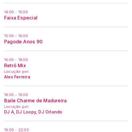
14:00 - 15:00
Faixa Especial
15:00 - 16:00
Pagode Anos 90
16:00 - 18:00
Retrô Mix
Locução por:
Alex Ferreira
18:00 - 19:00
Baile Charme de Madureira
Locução por:
DJ A, DJ Loopy, DJ Orlando
19:00 - 22:00