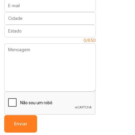
E-mail:
Cidade:
Estado:
Mensagem:
0/650
Enviar