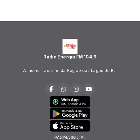
Rádio Energia FM 104.9
A melhor rádio fm da Região dos Lagos do RJ.
PÁGINA INICIAL