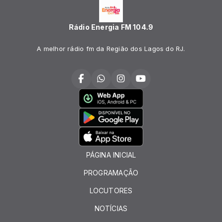
Rádio Energia FM 104.9
A melhor rádio fm da Região dos Lagos do RJ.
PÁGINA INICIAL
PROGRAMAÇÃO
LOCUTORES
NOTÍCIAS