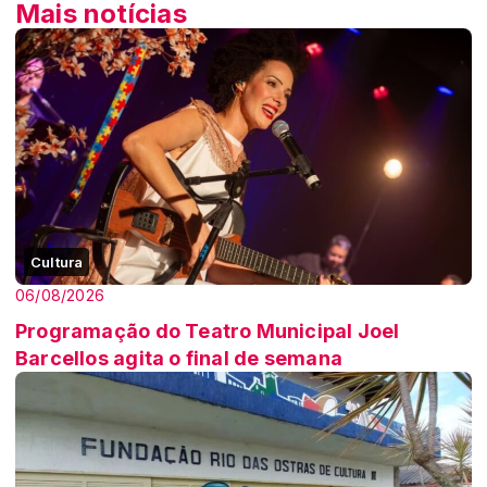
Mais notícias
Cultura
06/08/2026
Programação do Teatro Municipal Joel
Barcellos agita o final de semana