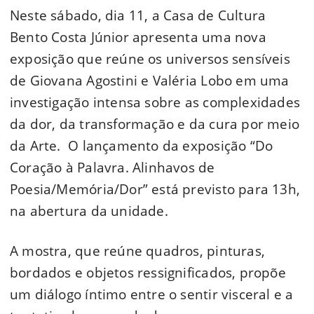
Neste sábado, dia 11, a Casa de Cultura
Bento Costa Júnior apresenta uma nova
exposição que reúne os universos sensíveis
de Giovana Agostini e Valéria Lobo em uma
investigação intensa sobre as complexidades
da dor, da transformação e da cura por meio
da Arte. O lançamento da exposição “Do
Coração à Palavra. Alinhavos de
Poesia/Memória/Dor” está previsto para 13h,
na abertura da unidade.
A mostra, que reúne quadros, pinturas,
bordados e objetos ressignificados, propõe
um diálogo íntimo entre o sentir visceral e a