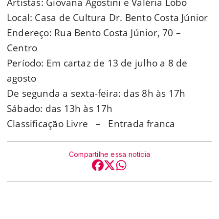
Artistas: Giovana Agostini e Valéria Lobo
Local: Casa de Cultura Dr. Bento Costa Júnior
Endereço: Rua Bento Costa Júnior, 70 –
Centro
Período: Em cartaz de 13 de julho a 8 de
agosto
De segunda a sexta-feira: das 8h às 17h
Sábado: das 13h às 17h
Classificação Livre – Entrada franca
Compartilhe essa notícia