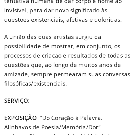
tentativa humana de dar corpo e nome ao
invisível, para dar novo significado às
questões existenciais, afetivas e doloridas.
A união das duas artistas surgiu da
possibilidade de mostrar, em conjunto, os
processos de criação e resultados de todas as
questões que, ao longo de muitos anos de
amizade, sempre permearam suas conversas
filosóficas/existenciais.
SERVIÇO:
EXPOSIÇÃO
“Do Coração à Palavra.
Alinhavos de Poesia/Memória/Dor”