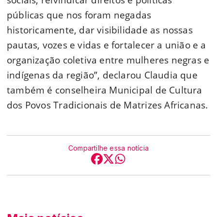
públicas que nos foram negadas
historicamente, dar visibilidade as nossas
pautas, vozes e vidas e fortalecer a união e a
organização coletiva entre mulheres negras e
indígenas da região”, declarou Claudia que
também é conselheira Municipal de Cultura
dos Povos Tradicionais de Matrizes Africanas.
Compartilhe essa notícia