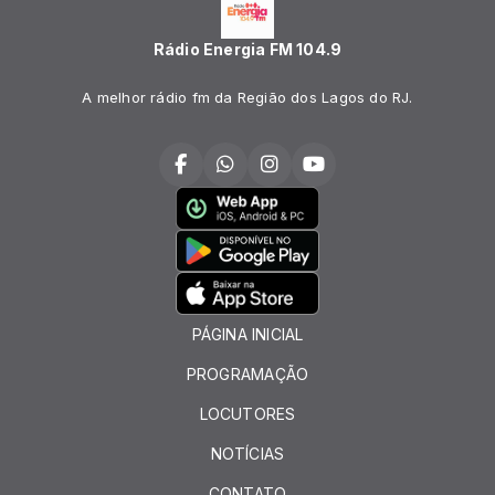
Rádio Energia FM 104.9
A melhor rádio fm da Região dos Lagos do RJ.
PÁGINA INICIAL
PROGRAMAÇÃO
LOCUTORES
NOTÍCIAS
CONTATO