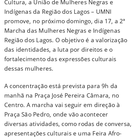
Cultura, a União de Mulheres Negras e
Indígenas da Região dos Lagos – UMNI
promove, no próximo domingo, dia 17, a 2ª
Marcha das Mulheres Negras e Indígenas
Região dos Lagos. O objetivo é a valorização
das identidades, a luta por direitos e o
fortalecimento das expressões culturais
dessas mulheres.
A concentração está prevista para 9h da
manhã na Praça José Pereira Câmara, no
Centro. A marcha vai seguir em direção à
Praça São Pedro, onde vão acontecer
diversas atividades, como rodas de conversa,
apresentações culturais e uma Feira Afro-