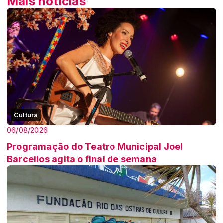
Mais notícias
Cultura
06/08/2026
Programação do Teatro Municipal Joel
Barcellos agita o final de semana