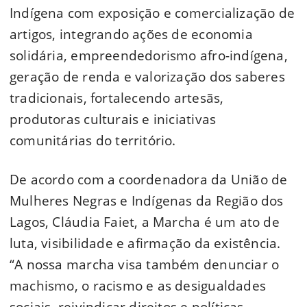
Indígena com exposição e comercialização de
artigos, integrando ações de economia
solidária, empreendedorismo afro-indígena,
geração de renda e valorização dos saberes
tradicionais, fortalecendo artesãs,
produtoras culturais e iniciativas
comunitárias do território.
De acordo com a coordenadora da União de
Mulheres Negras e Indígenas da Região dos
Lagos, Cláudia Faiet, a Marcha é um ato de
luta, visibilidade e afirmação da existência.
“A nossa marcha visa também denunciar o
machismo, o racismo e as desigualdades
sociais, reivindicar direitos e políticas