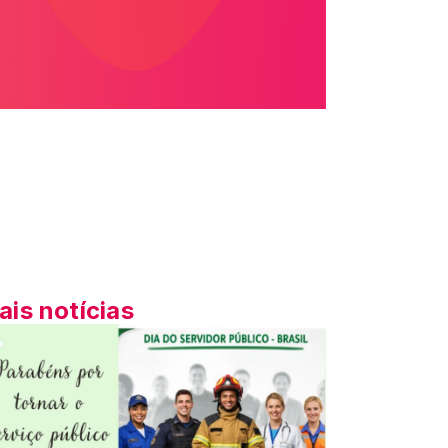
ais notícias