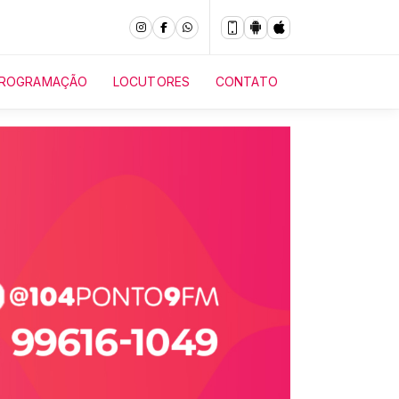
ROGRAMAÇÃO
LOCUTORES
CONTATO