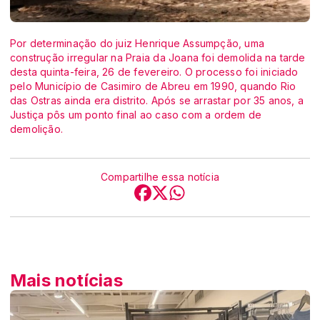
Por determinação do juiz Henrique Assumpção, uma
construção irregular na Praia da Joana foi demolida na tarde
desta quinta-feira, 26 de fevereiro. O processo foi iniciado
pelo Município de Casimiro de Abreu em 1990, quando Rio
das Ostras ainda era distrito. Após se arrastar por 35 anos, a
Justiça pôs um ponto final ao caso com a ordem de
demolição.
Compartilhe essa notícia
Mais notícias