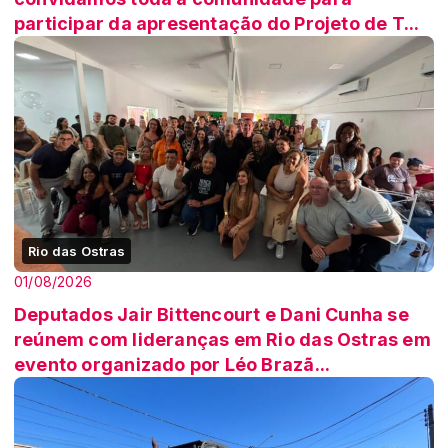
participar da apresentação do Projeto de T...
Rio das Ostras
01/08/2026
Deputados Jair Bittencourt e Dani Cunha se
reúnem com lideranças em Rio das Ostras em
evento organizado por Léo Brazã...