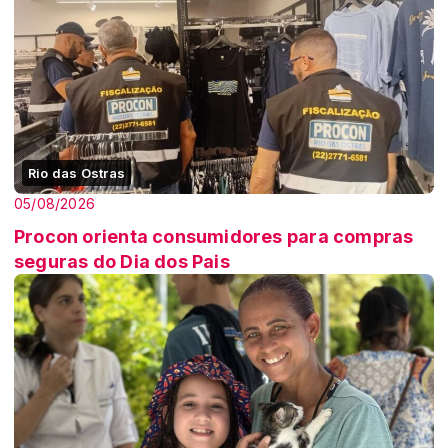
Rio das Ostras
05/08/2026
Procon orienta consumidores para compras
seguras do Dia dos Pais