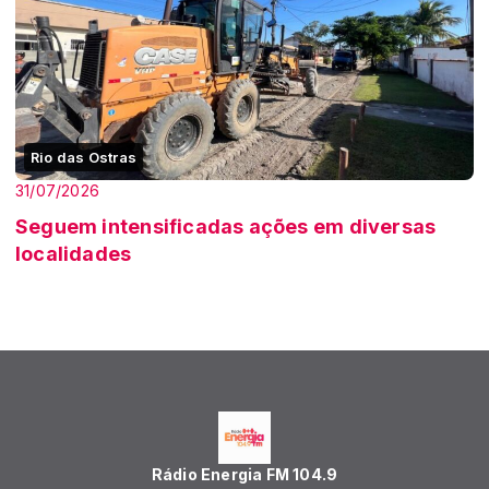
Rio das Ostras
31/07/2026
Seguem intensificadas ações em diversas
localidades
Rádio Energia FM 104.9