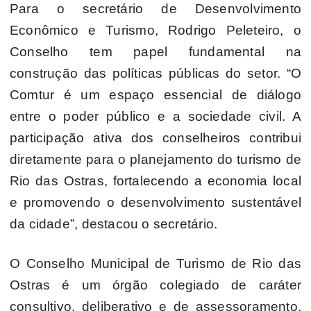
Para o secretário de Desenvolvimento
Econômico e Turismo, Rodrigo Peleteiro, o
Conselho tem papel fundamental na
construção das políticas públicas do setor. “O
Comtur é um espaço essencial de diálogo
entre o poder público e a sociedade civil. A
participação ativa dos conselheiros contribui
diretamente para o planejamento do turismo de
Rio das Ostras, fortalecendo a economia local
e promovendo o desenvolvimento sustentável
da cidade”, destacou o secretário.
O Conselho Municipal de Turismo de Rio das
Ostras é um órgão colegiado de caráter
consultivo, deliberativo e de assessoramento,