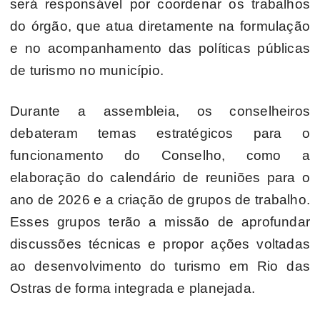
será responsável por coordenar os trabalhos
do órgão, que atua diretamente na formulação
e no acompanhamento das políticas públicas
de turismo no município.
Durante a assembleia, os conselheiros
debateram temas estratégicos para o
funcionamento do Conselho, como a
elaboração do calendário de reuniões para o
ano de 2026 e a criação de grupos de trabalho.
Esses grupos terão a missão de aprofundar
discussões técnicas e propor ações voltadas
ao desenvolvimento do turismo em Rio das
Ostras de forma integrada e planejada.