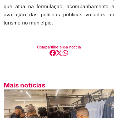
que atua na formulação, acompanhamento e
avaliação das políticas públicas voltadas ao
turismo no município.
Compartilhe essa notícia
Mais notícias