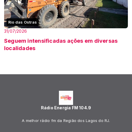
Rio das Ostras
31/07/2026
Seguem intensificadas ações em diversas
localidades
Rádio Energia FM 104.9
A melhor rádio fm da Região dos Lagos do RJ.