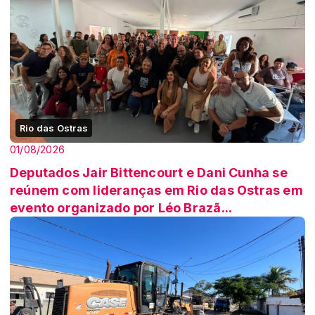
Rio das Ostras
01/08/2026
Deputados Jair Bittencourt e Dani Cunha se
reúnem com lideranças em Rio das Ostras em
evento organizado por Léo Brazã...