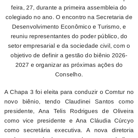
feira, 27, durante a primeira assembleia do
colegiado no ano. O encontro na Secretaria de
Desenvolvimento Econômico e Turismo, e
reuniu representantes do poder público, do
setor empresarial e da sociedade civil, com o
objetivo de definir a gestão do biênio 2026-
2027 e organizar as próximas ações do
Conselho.
A Chapa 3 foi eleita para conduzir o Comtur no
novo biênio, tendo Claudinei Santos como
presidente, Ana Telis Rodrigues de Oliveira
como vice presidente e Ana Cláudia Cúrcyo
como secretária executiva. A nova diretoria