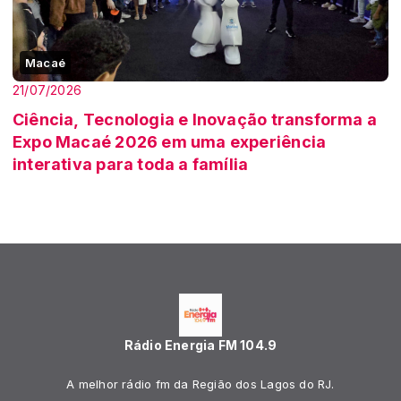
Macaé
21/07/2026
Ciência, Tecnologia e Inovação transforma a
Expo Macaé 2026 em uma experiência
interativa para toda a família
Rádio Energia FM 104.9
A melhor rádio fm da Região dos Lagos do RJ.