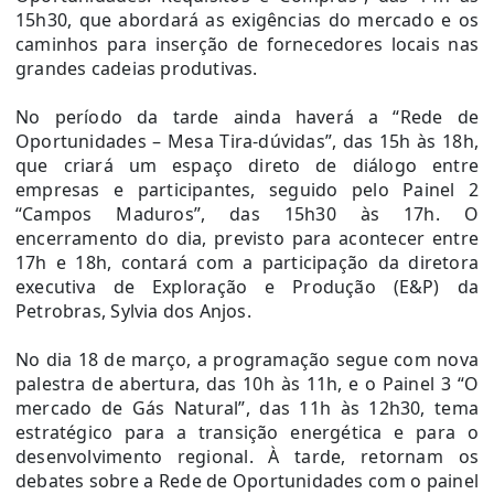
15h30, que abordará as exigências do mercado e os
caminhos para inserção de fornecedores locais nas
grandes cadeias produtivas.
No período da tarde ainda haverá a “Rede de
Oportunidades – Mesa Tira-dúvidas”, das 15h às 18h,
que criará um espaço direto de diálogo entre
empresas e participantes, seguido pelo Painel 2
“Campos Maduros”, das 15h30 às 17h. O
encerramento do dia, previsto para acontecer entre
17h e 18h, contará com a participação da diretora
executiva de Exploração e Produção (E&P) da
Petrobras, Sylvia dos Anjos.
No dia 18 de março, a programação segue com nova
palestra de abertura, das 10h às 11h, e o Painel 3 “O
mercado de Gás Natural”, das 11h às 12h30, tema
estratégico para a transição energética e para o
desenvolvimento regional. À tarde, retornam os
debates sobre a Rede de Oportunidades com o painel