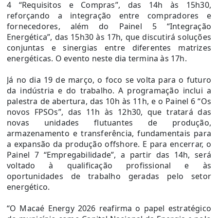
4 “Requisitos e Compras”, das 14h às 15h30,
reforçando a integração entre compradores e
fornecedores, além do Painel 5 “Integração
Energética”, das 15h30 às 17h, que discutirá soluções
conjuntas e sinergias entre diferentes matrizes
energéticas. O evento neste dia termina às 17h.
Já no dia 19 de março, o foco se volta para o futuro
da indústria e do trabalho. A programação inclui a
palestra de abertura, das 10h às 11h, e o Painel 6 “Os
novos FPSOs”, das 11h às 12h30, que tratará das
novas unidades flutuantes de produção,
armazenamento e transferência, fundamentais para
a expansão da produção offshore. E para encerrar, o
Painel 7 “Empregabilidade”, a partir das 14h, será
voltado à qualificação profissional e às
oportunidades de trabalho geradas pelo setor
energético.
“O Macaé Energy 2026 reafirma o papel estratégico