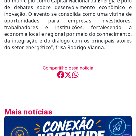
do município como Capital Nacional da Energia e polo
de debates sobre desenvolvimento econômico e
inovação. O evento se consolida como uma vitrine de
oportunidades para empresas, investidores,
trabalhadores e instituições, fortalecendo a
economia local e regional por meio do conhecimento,
da integração e do diálogo com os principais atores
do setor energético”, frisa Rodrigo Vianna.
Compartilhe essa notícia
Mais notícias