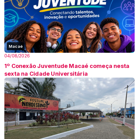
Macaé
04/08/2026
1º Conexão Juventude Macaé começa nesta
sexta na Cidade Universitária