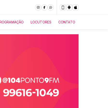
ROGRAMAÇÃO
LOCUTORES
CONTATO