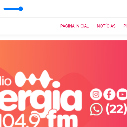
PÁGINA INICIAL
NOTÍCIAS
P