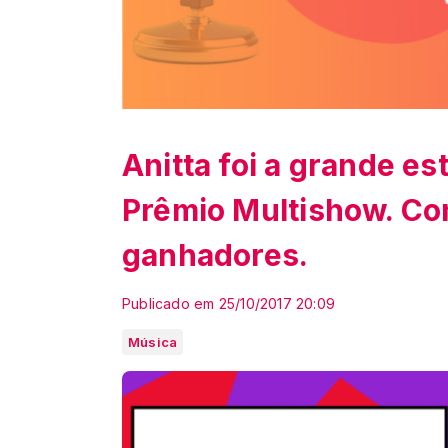
Anitta foi a grande es
Prêmio Multishow. Conf
ganhadores.
Publicado em 25/10/2017 20:09
Música