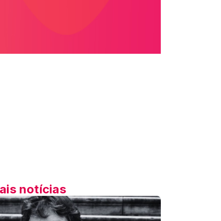
ais notícias