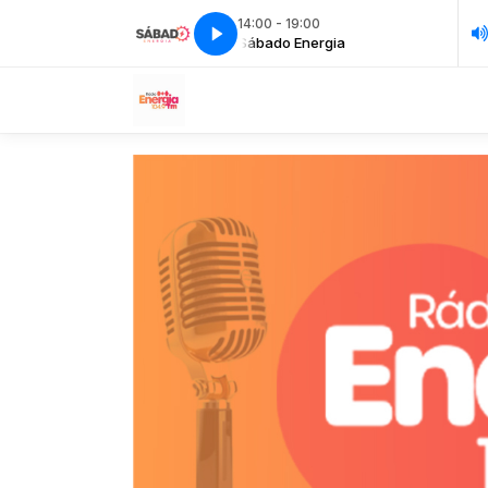
14:00 - 19:00
Sábado Energia
Sábado Energia