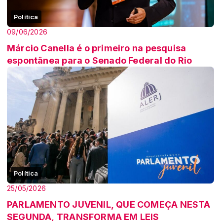
Política
09/06/2026
Márcio Canella é o primeiro na pesquisa
espontânea para o Senado Federal do Rio
Política
25/05/2026
PARLAMENTO JUVENIL, QUE COMEÇA NESTA
SEGUNDA, TRANSFORMA EM LEIS