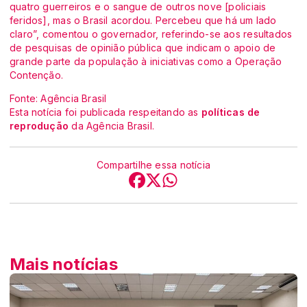
quatro guerreiros e o sangue de outros nove [policiais
feridos], mas o Brasil acordou. Percebeu que há um lado
claro”, comentou o governador, referindo-se aos resultados
de pesquisas de opinião pública que indicam o apoio de
grande parte da população à iniciativas como a Operação
Contenção.
Fonte: Agência Brasil
Esta notícia foi publicada respeitando as
políticas de
reprodução
da Agência Brasil.
Compartilhe essa notícia
Mais notícias