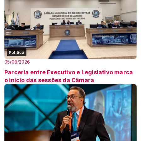
Política
05/08/2026
Parceria entre Executivo e Legislativo marca
o início das sessões da Câmara