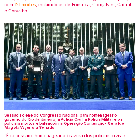
com
121 mortes
, incluindo as de Fonseca, Gonçalves, Cabral
e Carvalho.
Sessão solene do Congresso Nacional para homenagear o
governo do Rio de Janeiro, a Polícia Civil, a Polícia Militar e os
policiais mortos e baleados na Operação Contenção-
Geraldo
Magela/Agência Senado
“É necessário homenagear a bravura dos policiais civis e