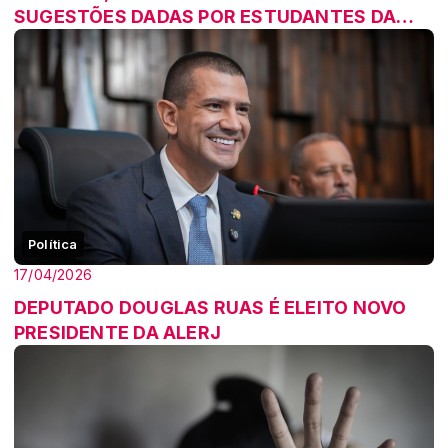
SUGESTÕES DADAS POR ESTUDANTES DA
REDE ESTADUAL
Política
17/04/2026
DEPUTADO DOUGLAS RUAS É ELEITO NOVO
PRESIDENTE DA ALERJ