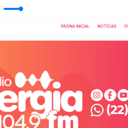
PÁGINA INICIAL
NOTÍCIAS
P