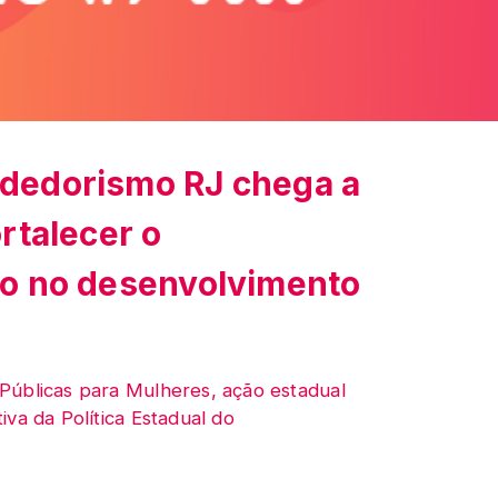
dedorismo RJ chega a
rtalecer o
o no desenvolvimento
Públicas para Mulheres, ação estadual
va da Política Estadual do