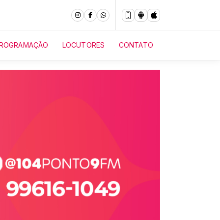
ROGRAMAÇÃO
LOCUTORES
CONTATO