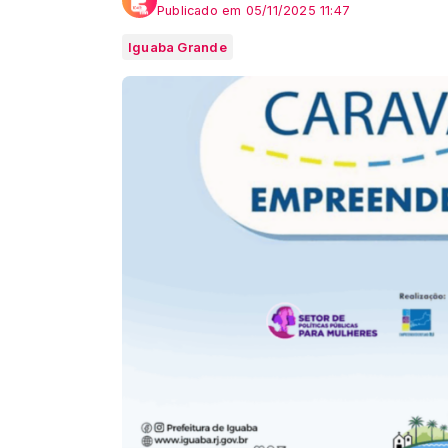
Publicado em 05/11/2025 11:47
Iguaba Grande