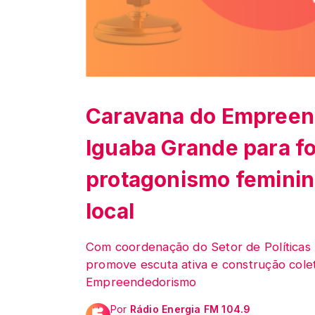
Caravana do Empreen
Iguaba Grande para fo
protagonismo feminin
local
Com coordenação do Setor de Políticas 
promove escuta ativa e construção coleti
Empreendedorismo
Por
Rádio Energia FM 104.9