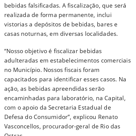
bebidas falsificadas. A fiscalização, que será
realizada de forma permanente, inclui
vistorias a depósitos de bebidas, bares e
casas noturnas, em diversas localidades.
“Nosso objetivo é fiscalizar bebidas
adulteradas em estabelecimentos comerciais
no Município. Nossos fiscais foram
capacitados para identificar esses casos. Na
ação, as bebidas apreendidas serão
encaminhadas para laboratório, na Capital,
com o apoio da Secretaria Estadual de
Defesa do Consumidor”, explicou Renato
Vasconcellos, procurador-geral de Rio das
Ostras.