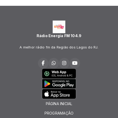
Rádio Energia FM 104.9
A melhor rádio fm da Região dos Lagos do RJ.
PÁGINA INICIAL
PROGRAMAÇÃO