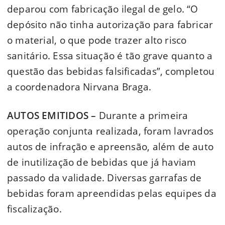
deparou com fabricação ilegal de gelo. “O
depósito não tinha autorização para fabricar
o material, o que pode trazer alto risco
sanitário. Essa situação é tão grave quanto a
questão das bebidas falsificadas”, completou
a coordenadora Nirvana Braga.
AUTOS EMITIDOS –
Durante a primeira
operação conjunta realizada, foram lavrados
autos de infração e apreensão, além de auto
de inutilização de bebidas que já haviam
passado da validade. Diversas garrafas de
bebidas foram apreendidas pelas equipes da
fiscalização.