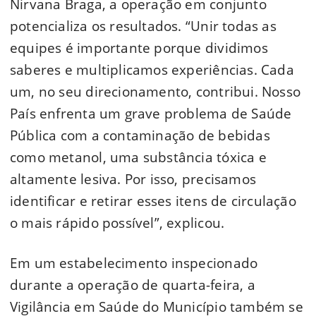
Nirvana Braga, a operação em conjunto
potencializa os resultados. “Unir todas as
equipes é importante porque dividimos
saberes e multiplicamos experiências. Cada
um, no seu direcionamento, contribui. Nosso
País enfrenta um grave problema de Saúde
Pública com a contaminação de bebidas
como metanol, uma substância tóxica e
altamente lesiva. Por isso, precisamos
identificar e retirar esses itens de circulação
o mais rápido possível”, explicou.
Em um estabelecimento inspecionado
durante a operação de quarta-feira, a
Vigilância em Saúde do Município também se