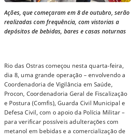
Ações, que começaram em 8 de outubro, serão
realizadas com frequência, com vistorias a
depósitos de bebidas, bares e casas noturnas
Rio das Ostras começou nesta quarta-feira,
dia 8, uma grande operação – envolvendo a
Coordenadoria de Vigilância em Saúde,
Procon, Coordenadoria Geral de Fiscalização
e Postura (Comfis), Guarda Civil Municipal e
Defesa Civil, com o apoio da Polícia Militar –
para verificar possíveis adulterações com
metanol em bebidas e a comercialização de