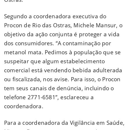
Segundo a coordenadora executiva do
Procon de Rio das Ostras, Michele Mansur, o
objetivo da ação conjunta é proteger a vida
dos consumidores. “A contaminação por
metanol mata. Pedimos à população que se
suspeitar que algum estabelecimento
comercial está vendendo bebida adulterada
ou fiscalizada, nos avise. Para isso, o Procon
tem seus canais de denúncia, incluindo o
telefone 2771-6581”, esclareceu a
coordenadora.
Para a coordenadora da Vigilância em Saúde,