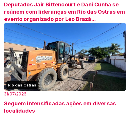
Deputados Jair Bittencourt e Dani Cunha se
reúnem com lideranças em Rio das Ostras em
evento organizado por Léo Brazã...
Rio das Ostras
31/07/2026
Seguem intensificadas ações em diversas
localidades