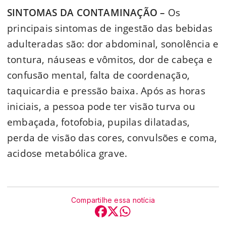
SINTOMAS DA CONTAMINAÇÃO –
Os
principais sintomas de ingestão das bebidas
adulteradas são: dor abdominal, sonolência e
tontura, náuseas e vômitos, dor de cabeça e
confusão mental, falta de coordenação,
taquicardia e pressão baixa. Após as horas
iniciais, a pessoa pode ter visão turva ou
embaçada, fotofobia, pupilas dilatadas,
perda de visão das cores, convulsões e coma,
acidose metabólica grave.
Compartilhe essa notícia