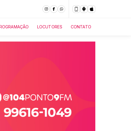
ROGRAMAÇÃO
LOCUTORES
CONTATO