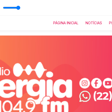
PÁGINA INICIAL
NOTÍCIAS
P