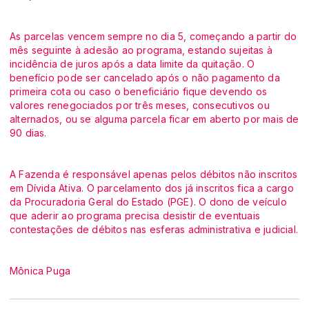
As parcelas vencem sempre no dia 5, começando a partir do
mês seguinte à adesão ao programa, estando sujeitas à
incidência de juros após a data limite da quitação. O
benefício pode ser cancelado após o não pagamento da
primeira cota ou caso o beneficiário fique devendo os
valores renegociados por três meses, consecutivos ou
alternados, ou se alguma parcela ficar em aberto por mais de
90 dias.
A Fazenda é responsável apenas pelos débitos não inscritos
em Dívida Ativa. O parcelamento dos já inscritos fica a cargo
da Procuradoria Geral do Estado (PGE). O dono de veículo
que aderir ao programa precisa desistir de eventuais
contestações de débitos nas esferas administrativa e judicial.
Mônica Puga