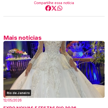
Compartilhe essa notícia
Mais notícias
Rio de Janeiro
12/05/2026