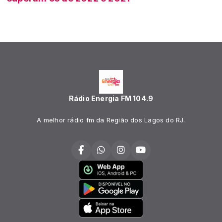
Rádio Energia FM 104.9
A melhor rádio fm da Região dos Lagos do RJ.