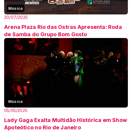
Música
20/07/2025
Arena Plaza Rio das Ostras Apresenta: Roda
de Samba do Grupo Bom Gosto
Música
05/05/2025
Lady Gaga Exalta Multidão Histórica em Show
Apoteótico no Rio de Janeiro