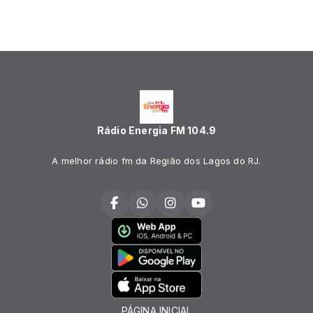
Rádio Energia FM 104.9
A melhor rádio fm da Região dos Lagos do RJ.
PÁGINA INICIAL