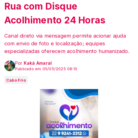
Rua com Disque
Acolhimento 24 Horas
Canal direto via mensagem permite acionar ajuda
com envio de foto e localização; equipes
especializadas oferecem acolhimento humanizado.
Por
Kaká Amaral
Publicado em 05/05/2025 08:10
Cabo Frio