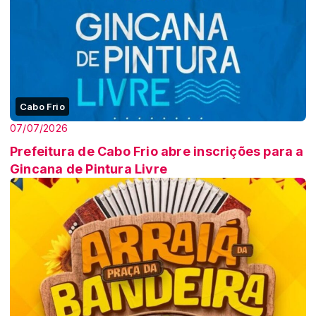
Cabo Frio
07/07/2026
Prefeitura de Cabo Frio abre inscrições para a
Gincana de Pintura Livre