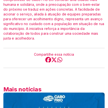
humana e solidária, onde a preocupação com o bem-estar
do próximo se traduz em ações concretas. A facilidade de
acionar o serviço, aliada à atuação de equipes preparadas
para oferecer um acolhimento digno, representa um avanço
significativo no cuidado com a população em situação de rua
do município. A iniciativa reforça a importância da
colaboração de todos para construir uma sociedade mais
justa e acolhedora.
Compartilhe essa notícia
Mais notícias