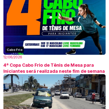
Cabo Frio
12/06/2026
4ª Copa Cabo Frio de Tênis de Mesa para
Iniciantes será realizada neste fim de semana