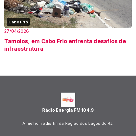
Cabo Frio
27/04/2026
Tamoios, em Cabo Frio enfrenta desafios de
infraestrutura
Rádio Energia FM 104.9
A melhor rádio fm da Região dos Lagos do RJ.