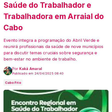
Saúde do Trabalhador e
Trabalhadora em Arraial do
Cabo
Evento integra a programação do Abril Verde e
reunirá profissionais da saúde de nove municípios
para discutir temas cruciais sobre segurança e
bem-estar no ambiente de trabalho.
Por
Kaká Amaral
Publicado em 24/04/2025 08:40
Cabo Frio