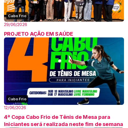
Cabo Frio
29/06/2026
PROJETO AÇÃO EM SAÚDE
Cabo Frio
12/06/2026
4ª Copa Cabo Frio de Tênis de Mesa para
Iniciantes será realizada neste fim de semana