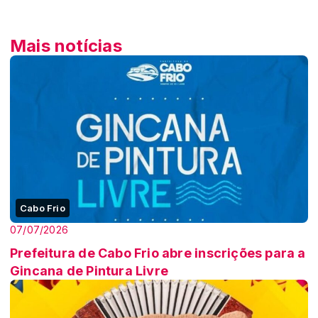
Mais notícias
Cabo Frio
07/07/2026
Prefeitura de Cabo Frio abre inscrições para a
Gincana de Pintura Livre