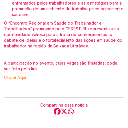
enfrentados pelos trabalhadores e as estratégias para a
promoção de um ambiente de trabalho psicologicamente
saudável.
O “Encontro Regional em Saúde do Trabalhador e
Trabalhadora” promovido pelo CEREST BL representa uma
oportunidade valiosa para a troca de conhecimentos, o
debate de ideias e o fortalecimento das ações em saúde do
trabalhador na região da Baixada Litorânea.
A participação no evento, cujas vagas são limitadas, pode
ser feita pelo link:
Clique Aqui
Compartilhe essa notícia