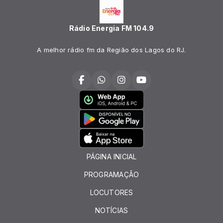
Rádio Energia FM 104.9
A melhor rádio fm da Região dos Lagos do RJ.
PÁGINA INICIAL
PROGRAMAÇÃO
LOCUTORES
NOTÍCIAS