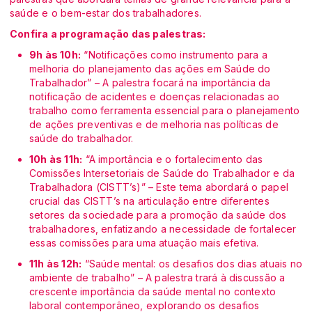
saúde e o bem-estar dos trabalhadores.
Confira a programação das palestras:
9h às 10h:
“Notificações como instrumento para a
melhoria do planejamento das ações em Saúde do
Trabalhador” – A palestra focará na importância da
notificação de acidentes e doenças relacionadas ao
trabalho como ferramenta essencial para o planejamento
de ações preventivas e de melhoria nas políticas de
saúde do trabalhador.
10h às 11h:
“A importância e o fortalecimento das
Comissões Intersetoriais de Saúde do Trabalhador e da
Trabalhadora (CISTT’s)” – Este tema abordará o papel
crucial das CISTT’s na articulação entre diferentes
setores da sociedade para a promoção da saúde dos
trabalhadores, enfatizando a necessidade de fortalecer
essas comissões para uma atuação mais efetiva.
11h às 12h:
“Saúde mental: os desafios dos dias atuais no
ambiente de trabalho” – A palestra trará à discussão a
crescente importância da saúde mental no contexto
laboral contemporâneo, explorando os desafios