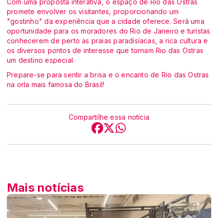
Com uma proposta interativa, o espaço de Rio das Ostras
promete envolver os visitantes, proporcionando um
"gostinho" da experiência que a cidade oferece. Será uma
oportunidade para os moradores do Rio de Janeiro e turistas
conhecerem de perto as praias paradisíacas, a rica cultura e
os diversos pontos de interesse que tornam Rio das Ostras
um destino especial.
Prepare-se para sentir a brisa e o encanto de Rio das Ostras
na orla mais famosa do Brasil!
Compartilhe essa notícia
Mais notícias