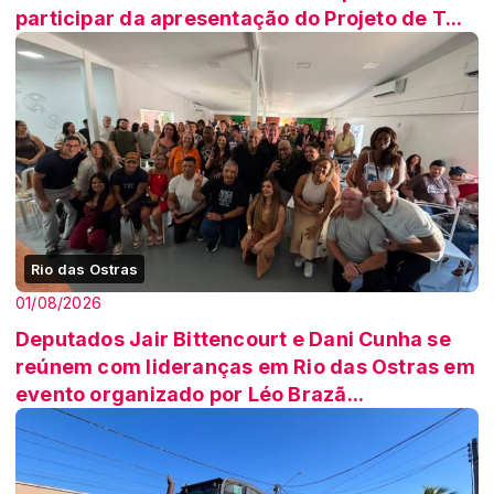
participar da apresentação do Projeto de T...
Rio das Ostras
01/08/2026
Deputados Jair Bittencourt e Dani Cunha se
reúnem com lideranças em Rio das Ostras em
evento organizado por Léo Brazã...