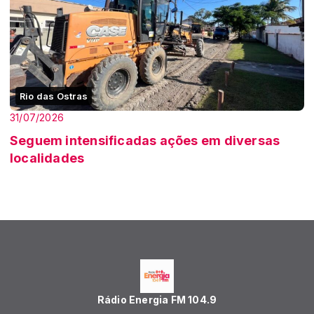
Rio das Ostras
31/07/2026
Seguem intensificadas ações em diversas
localidades
Rádio Energia FM 104.9