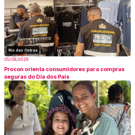
Rio das Ostras
05/08/2026
Procon orienta consumidores para compras
seguras do Dia dos Pais