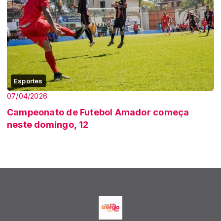
Esportes
07/04/2026
Campeonato de Futebol Amador começa
neste domingo, 12