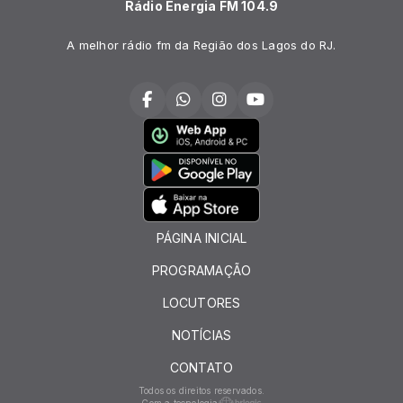
Rádio Energia FM 104.9
A melhor rádio fm da Região dos Lagos do RJ.
PÁGINA INICIAL
PROGRAMAÇÃO
LOCUTORES
NOTÍCIAS
CONTATO
Todos os direitos reservados.