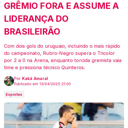
GRÊMIO FORA E ASSUME A
LIDERANÇA DO
BRASILEIRÃO
Com dois gols do uruguaio, incluindo o mais rápido
do campeonato, Rubro-Negro supera o Tricolor
por 2 a 0 na Arena, enquanto torcida gremista vaia
time e pressiona técnico Quinteros.
Por
Kaká Amaral
Publicado em 13/04/2025 21:00
Esportes