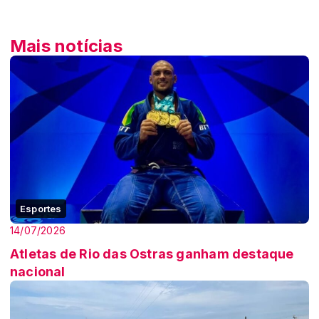
Mais notícias
Esportes
14/07/2026
Atletas de Rio das Ostras ganham destaque
nacional