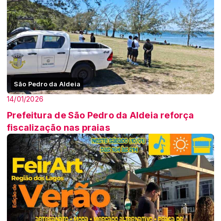
São Pedro da Aldeia
14/01/2026
Prefeitura de São Pedro da Aldeia reforça
fiscalização nas praias