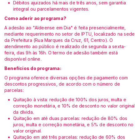
Débitos ajuizados há mais de três anos, sem garantia
integral ou parcelamentos vigentes.
Como aderir ao programa?
A adesão ao "Aldeense em Dia" é feita presencialmente,
mediante requerimento no setor de IPTU, localizado na sede
da Prefeitura (Rua Marques da Cruz, 61, Centro). O
atendimento ao público é realizado de segunda a sexta-
feira, das 9h às 16h. O termo de adesão também está
disponível online.
Benefícios do programa:
O programa oferece diversas opções de pagamento com
descontos progressivos, de acordo com o número de
parcelas:
Quitação à vista: redução de 100% dos juros, multa e
correção monetária, e 10% de desconto no valor original
da dívida.
Quitação em até duas parcelas: redução de 80% dos
juros, multa e correção monetária, e 5% de desconto no
valor original.
Quitação em até três parcelas: redução de 60% dos