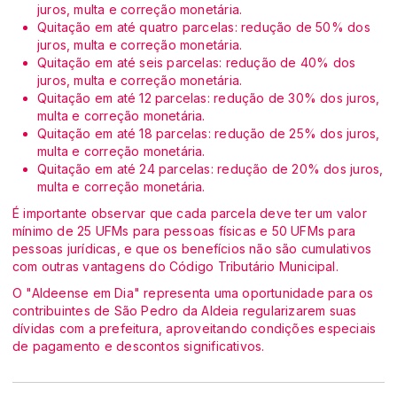
juros, multa e correção monetária.
Quitação em até quatro parcelas: redução de 50% dos
juros, multa e correção monetária.
Quitação em até seis parcelas: redução de 40% dos
juros, multa e correção monetária.
Quitação em até 12 parcelas: redução de 30% dos juros,
multa e correção monetária.
Quitação em até 18 parcelas: redução de 25% dos juros,
multa e correção monetária.
Quitação em até 24 parcelas: redução de 20% dos juros,
multa e correção monetária.
É importante observar que cada parcela deve ter um valor
mínimo de 25 UFMs para pessoas físicas e 50 UFMs para
pessoas jurídicas, e que os benefícios não são cumulativos
com outras vantagens do Código Tributário Municipal.
O "Aldeense em Dia" representa uma oportunidade para os
contribuintes de São Pedro da Aldeia regularizarem suas
dívidas com a prefeitura, aproveitando condições especiais
de pagamento e descontos significativos.