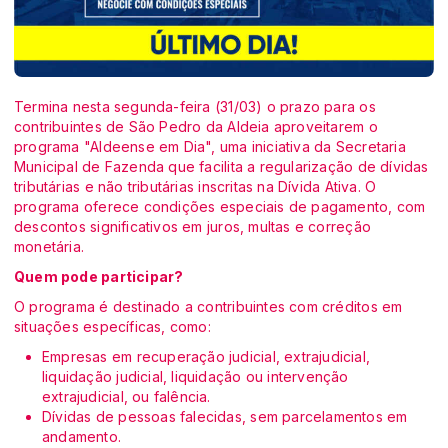
Termina nesta segunda-feira (31/03) o prazo para os
contribuintes de São Pedro da Aldeia aproveitarem o
programa "Aldeense em Dia", uma iniciativa da Secretaria
Municipal de Fazenda que facilita a regularização de dívidas
tributárias e não tributárias inscritas na Dívida Ativa. O
programa oferece condições especiais de pagamento, com
descontos significativos em juros, multas e correção
monetária.
Quem pode participar?
O programa é destinado a contribuintes com créditos em
situações específicas, como:
Empresas em recuperação judicial, extrajudicial,
liquidação judicial, liquidação ou intervenção
extrajudicial, ou falência.
Dívidas de pessoas falecidas, sem parcelamentos em
andamento.