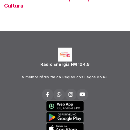
Cultura
Rádio Energia FM 104.9
A melhor rádio fm da Região dos Lagos do RJ.