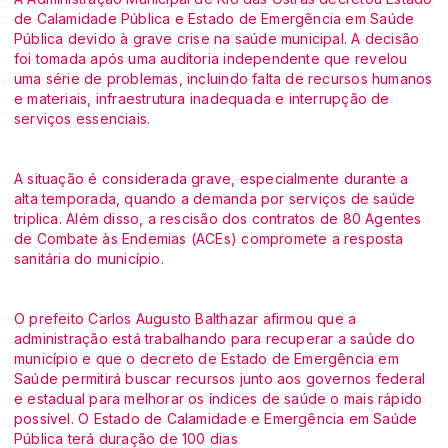
de Calamidade Pública e Estado de Emergência em Saúde
Pública devido à grave crise na saúde municipal. A decisão
foi tomada após uma auditoria independente que revelou
uma série de problemas, incluindo falta de recursos humanos
e materiais, infraestrutura inadequada e interrupção de
serviços essenciais.
A situação é considerada grave, especialmente durante a
alta temporada, quando a demanda por serviços de saúde
triplica. Além disso, a rescisão dos contratos de 80 Agentes
de Combate às Endemias (ACEs) compromete a resposta
sanitária do município.
O prefeito Carlos Augusto Balthazar afirmou que a
administração está trabalhando para recuperar a saúde do
município e que o decreto de Estado de Emergência em
Saúde permitirá buscar recursos junto aos governos federal
e estadual para melhorar os índices de saúde o mais rápido
possível. O Estado de Calamidade e Emergência em Saúde
Pública terá duração de 100 dias