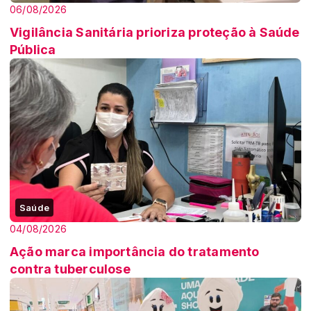
06/08/2026
Vigilância Sanitária prioriza proteção à Saúde
Pública
Saúde
04/08/2026
Ação marca importância do tratamento
contra tuberculose