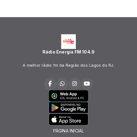
Rádio Energia FM 104.9
A melhor rádio fm da Região dos Lagos do RJ.
PÁGINA INICIAL