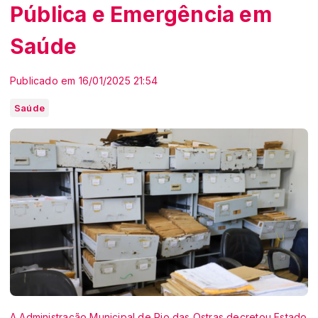
Pública e Emergência em
Saúde
Publicado em 16/01/2025 21:54
Saúde
A Administração Municipal de Rio das Ostras decretou Estado