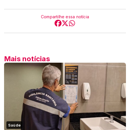
Compartilhe essa notícia
Mais notícias
Saúde