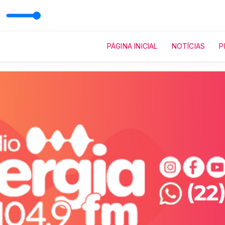
PÁGINA INICIAL
NOTÍCIAS
P