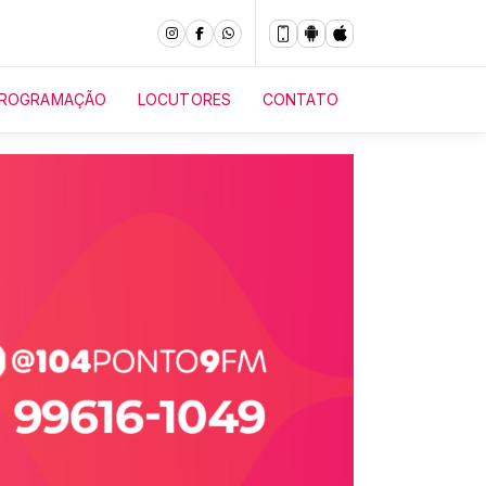
ROGRAMAÇÃO
LOCUTORES
CONTATO