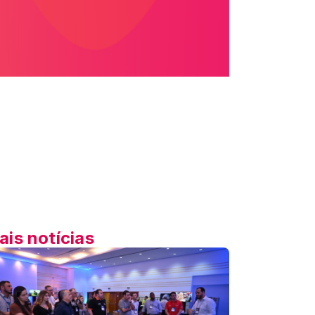
ais notícias