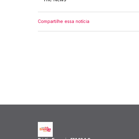
Compartilhe essa notícia