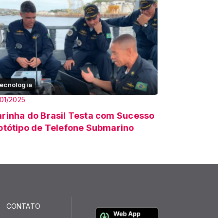
ecnologia
01/2025
rinha do Brasil Testa com Sucesso
otótipo de Telefone Submarino
CONTATO