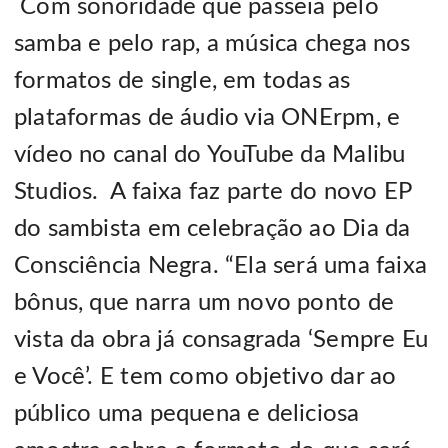
Com sonoridade que passeia pelo
samba e pelo rap, a música chega nos
formatos de single, em todas as
plataformas de áudio via ONErpm, e
vídeo no canal do YouTube da Malibu
Studios. A faixa faz parte do novo EP
do sambista em celebração ao Dia da
Consciência Negra. “Ela será uma faixa
bônus, que narra um novo ponto de
vista da obra já consagrada ‘Sempre Eu
e Você’. E tem como objetivo dar ao
público uma pequena e deliciosa