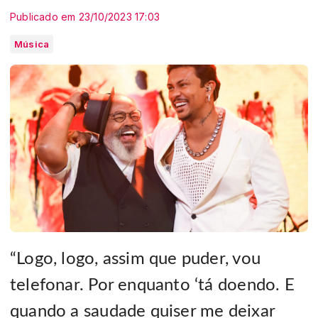
Publicado em 23/10/2023 17:03
Música
“Logo, logo, assim que puder, vou
telefonar. Por enquanto ‘tá doendo. E
quando a saudade quiser me deixar