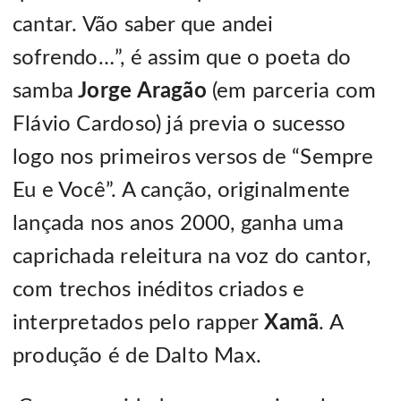
cantar. Vão saber que andei
sofrendo…”, é assim que o poeta do
samba
Jorge Aragão
(em parceria com
Flávio Cardoso) já previa o sucesso
logo nos primeiros versos de “Sempre
Eu e Você”. A canção, originalmente
lançada nos anos 2000, ganha uma
caprichada releitura na voz do cantor,
com trechos inéditos criados e
interpretados pelo rapper
Xamã
. A
produção é de Dalto Max.