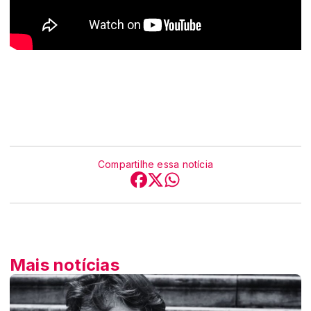
Compartilhe essa notícia
Mais notícias