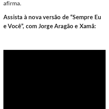
afirma.
Assista à nova versão de “Sempre Eu
e Você”, com Jorge Aragão e Xamã: