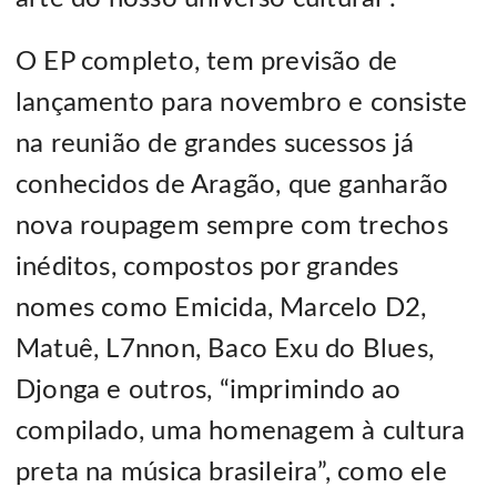
O EP completo, tem previsão de
lançamento para novembro e consiste
na reunião de grandes sucessos já
conhecidos de Aragão, que ganharão
nova roupagem sempre com trechos
inéditos, compostos por grandes
nomes como Emicida, Marcelo D2,
Matuê, L7nnon, Baco Exu do Blues,
Djonga e outros, “imprimindo ao
compilado, uma homenagem à cultura
preta na música brasileira”, como ele