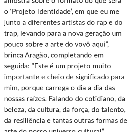
amostra sobre o formato do que será
o ‘Projeto Identidade’, em que eu me
junto a diferentes artistas do rap e do
trap, levando para a nova geração um
pouco sobre a arte do vovô aqui”,
brinca Aragão, completando em
seguida: “Este é um projeto muito
importante e cheio de significado para
mim, porque carrega o dia a dia das
nossas raízes. Falando do cotidiano, da
beleza, da cultura, da força, do talento,
da resiliência e tantas outras formas de
arte do nosso universo cultural”.