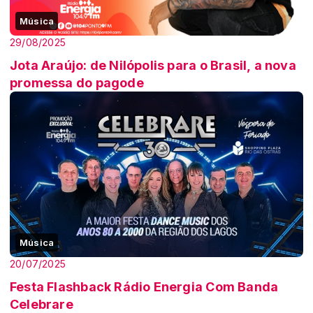
Música
29/08/2025
Jota Araújo: de Nilópolis para o Brasil, a nova
promessa do pagode
Música
20/07/2025
Festa Flashback Rádio Energia Com Banda
Celebrare