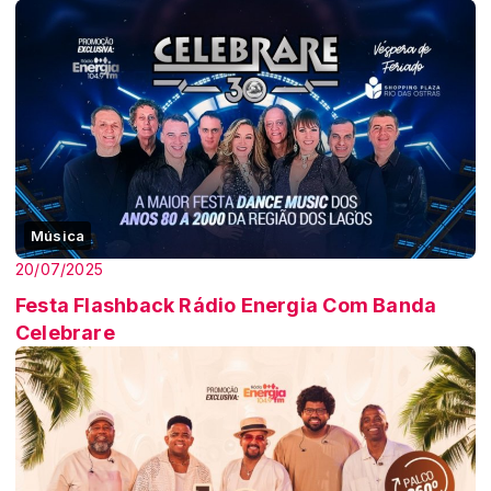
Música
20/07/2025
Festa Flashback Rádio Energia Com Banda
Celebrare