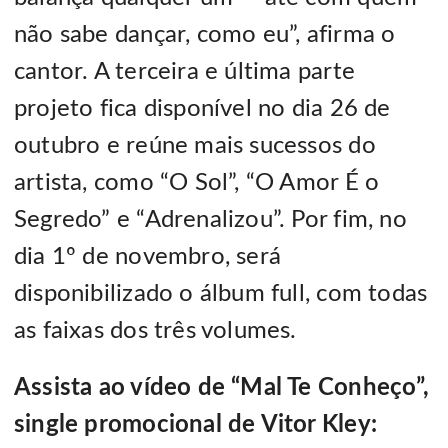
não sabe dançar, como eu”, afirma o
cantor. A terceira e última parte
projeto fica disponível no dia 26 de
outubro e reúne mais sucessos do
artista, como “O Sol”, “O Amor É o
Segredo” e “Adrenalizou”. Por fim, no
dia 1º de novembro, será
disponibilizado o álbum full, com todas
as faixas dos três volumes.
Assista ao vídeo de “Mal Te Conheço”,
single promocional de Vitor Kley: