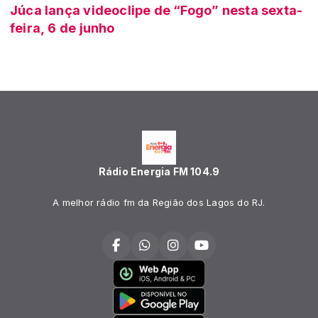
Júca lança videoclipe de “Fogo” nesta sexta-
feira, 6 de junho
Rádio Energia FM 104.9
A melhor rádio fm da Região dos Lagos do RJ.