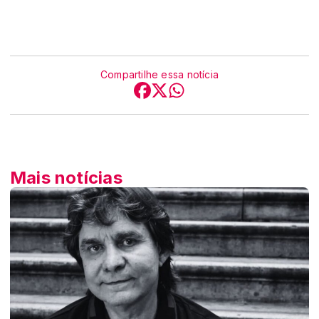
Compartilhe essa notícia
Mais notícias