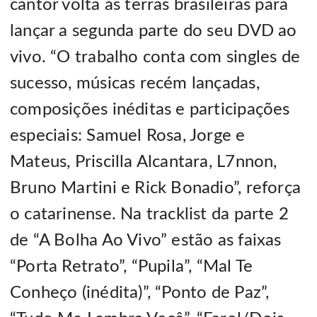
cantor volta às terras brasileiras para
lançar a segunda parte do seu DVD ao
vivo. “O trabalho conta com singles de
sucesso, músicas recém lançadas,
composições inéditas e participações
especiais: Samuel Rosa, Jorge e
Mateus, Priscilla Alcantara, L7nnon,
Bruno Martini e Rick Bonadio”, reforça
o catarinense. Na tracklist
da parte 2
de “A Bolha Ao Vivo” estão as faixas
“Porta Retrato”, “Pupila”, “Mal Te
Conheço (inédita)”, “Ponto de Paz”,