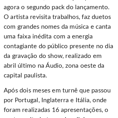
agora o segundo pack do lançamento.
O artista revisita trabalhos, faz duetos
com grandes nomes da música e canta
uma faixa inédita com a energia
contagiante do público presente no dia
da gravação do show, realizado em
abril último na Áudio, zona oeste da
capital paulista.
Após dois meses em turnê que passou
por Portugal, Inglaterra e Itália, onde
foram realizadas 16 apresentações, o