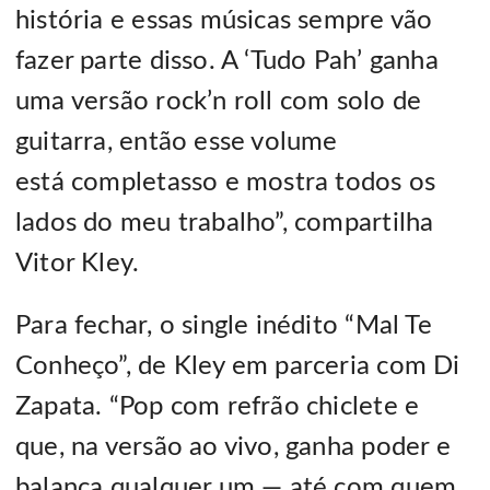
história e essas músicas sempre vão
fazer parte disso. A ‘Tudo Pah’ ganha
uma versão rock’n roll com solo de
guitarra, então esse volume
está completasso e mostra todos os
lados do meu trabalho”, compartilha
Vitor Kley.
Para fechar, o single inédito “Mal Te
Conheço”, de Kley em parceria com Di
Zapata. “Pop com refrão chiclete e
que, na versão ao vivo, ganha poder e
balança qualquer um — até com quem